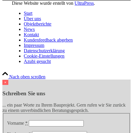
Diese Website wurde erstellt von
UltraPress
.
Start
Über uns
Objektberichte
News
Kontakt
Kundenfeedback abgeben
Impressum
Datenschutzerklärung
Cookie-Einstellungen
Azubi gesucht
Nach oben scrollen
×
Schreiben Sie uns
... ein paar Worte zu Ihrem Bauprojekt. Gern rufen wir Sie zurück
zu einem unverbindlichen Beratungsgespräch.
Vorname
*