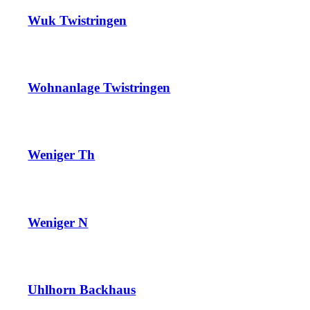
Wuk Twistringen
Wohnanlage Twistringen
Weniger Th
Weniger N
Uhlhorn Backhaus