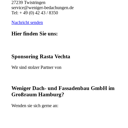
27239 Twistringen
service@weniger-bedachungen.de
Tel: + 49 (0) 42 43 / 8350
Nachricht senden
Hier finden Sie uns:
Sponsoring Rasta Vechta
Wir sind stolzer Partner von
Weniger Dach- und Fassadenbau GmbH im
Großraum Hamburg?
Wenden sie sich gerne an: