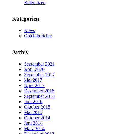
Referenzen
Kategorien
News
Objektberichte
Archiv
September 2021
April 2020
September 2017
Mai 2017
April 2017
Dezember 2016
September 2016
Juni 2016
Oktober 2015
Mai 2015
Oktober 2014
Juni 2014
März 2014
Dezember 2013