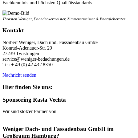
Fachkenntnis und höchsten Qualitätsstandards.
Thorsten Weniger, Dachdeckermeister, Zimmerermeister & Energieberater
Kontakt
Norbert Weniger, Dach und- Fassadenbau GmbH
Konrad-Adenauer-Str. 29
27239 Twistringen
service@weniger-bedachungen.de
Tel: + 49 (0) 42 43 / 8350
Nachricht senden
Hier finden Sie uns:
Sponsoring Rasta Vechta
Wir sind stolzer Partner von
Weniger Dach- und Fassadenbau GmbH im
Großraum Hamburg?