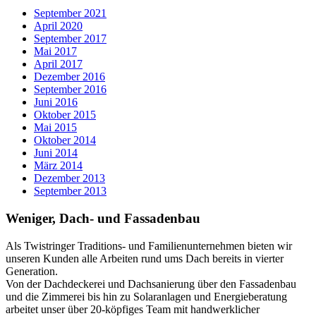
September 2021
April 2020
September 2017
Mai 2017
April 2017
Dezember 2016
September 2016
Juni 2016
Oktober 2015
Mai 2015
Oktober 2014
Juni 2014
März 2014
Dezember 2013
September 2013
Weniger, Dach- und Fassadenbau
Als Twistringer Traditions- und Familienunternehmen bieten wir
unseren Kunden alle Arbeiten rund ums Dach bereits in vierter
Generation.
Von der Dachdeckerei und Dachsanierung über den Fassadenbau
und die Zimmerei bis hin zu Solaranlagen und Energieberatung
arbeitet unser über 20-köpfiges Team mit handwerklicher