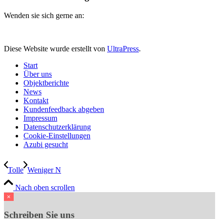
Wenden sie sich gerne an:
Diese Website wurde erstellt von
UltraPress
.
Start
Über uns
Objektberichte
News
Kontakt
Kundenfeedback abgeben
Impressum
Datenschutzerklärung
Cookie-Einstellungen
Azubi gesucht
Tolle
Weniger N
Nach oben scrollen
×
Schreiben Sie uns