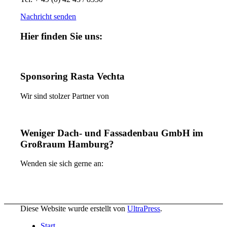
Nachricht senden
Hier finden Sie uns:
Sponsoring Rasta Vechta
Wir sind stolzer Partner von
Weniger Dach- und Fassadenbau GmbH im
Großraum Hamburg?
Wenden sie sich gerne an:
Diese Website wurde erstellt von
UltraPress
.
Start