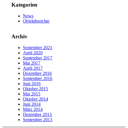
Kategorien
News
Objektberichte
Archiv
September 2021
April 2020
September 2017
Mai 2017
April 2017
Dezember 2016
September 2016
Juni 2016
Oktober 2015
Mai 2015
Oktober 2014
Juni 2014
März 2014
Dezember 2013
September 2013