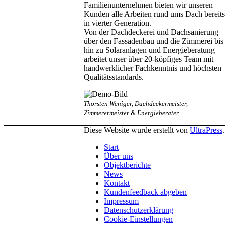
Familienunternehmen bieten wir unseren
Kunden alle Arbeiten rund ums Dach bereits
in vierter Generation.
Von der Dachdeckerei und Dachsanierung
über den Fassadenbau und die Zimmerei bis
hin zu Solaranlagen und Energieberatung
arbeitet unser über 20-köpfiges Team mit
handwerklicher Fachkenntnis und höchsten
Qualitätsstandards.
Thorsten Weniger, Dachdeckermeister,
Zimmerermeister & Energieberater
Diese Website wurde erstellt von
UltraPress
.
Start
Über uns
Objektberichte
News
Kontakt
Kundenfeedback abgeben
Impressum
Datenschutzerklärung
Cookie-Einstellungen