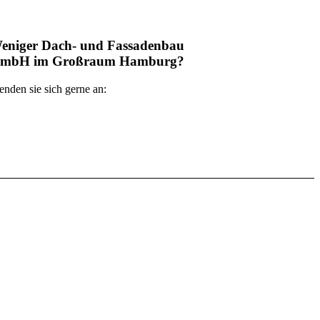
eniger Dach- und Fassadenbau
mbH im Großraum Hamburg?
nden sie sich gerne an: