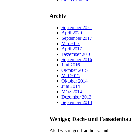
Archiv
September 2021
April 2020
September 2017
Mai 2017
April 2017
Dezember 2016
September 2016
Juni 2016
Oktober 2015
Mai 2015
Oktober 2014
Juni 2014
März 2014
Dezember 2013
September 2013
Weniger, Dach- und Fassadenbau
Als Twistringer Traditions- und