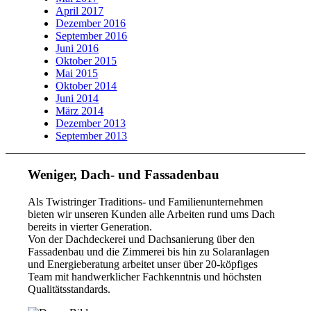
April 2017
Dezember 2016
September 2016
Juni 2016
Oktober 2015
Mai 2015
Oktober 2014
Juni 2014
März 2014
Dezember 2013
September 2013
Weniger, Dach- und Fassadenbau
Als Twistringer Traditions- und Familienunternehmen
bieten wir unseren Kunden alle Arbeiten rund ums Dach
bereits in vierter Generation.
Von der Dachdeckerei und Dachsanierung über den
Fassadenbau und die Zimmerei bis hin zu Solaranlagen
und Energieberatung arbeitet unser über 20-köpfiges
Team mit handwerklicher Fachkenntnis und höchsten
Qualitätsstandards.