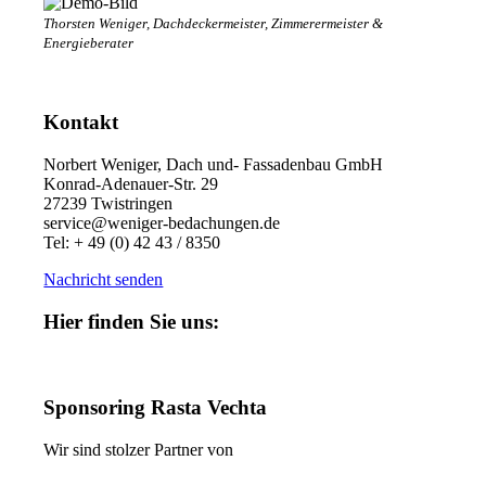
Thorsten Weniger, Dachdeckermeister, Zimmerermeister &
Energieberater
Kontakt
Norbert Weniger, Dach und- Fassadenbau GmbH
Konrad-Adenauer-Str. 29
27239 Twistringen
service@weniger-bedachungen.de
Tel: + 49 (0) 42 43 / 8350
Nachricht senden
Hier finden Sie uns:
Sponsoring Rasta Vechta
Wir sind stolzer Partner von