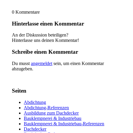
0
Kommentare
Hinterlasse einen Kommentar
An der Diskussion beteiligen?
Hinterlasse uns deinen Kommentar!
Schreibe einen Kommentar
Du musst
angemeldet
sein, um einen Kommentar
abzugeben.
Seiten
Abdichtung
Abdichtung-Referenzen
Ausbildung zum Dachdecker
Bauklempnerei & Industriebau
Bauklempnerei & Industriebau-Referenzen
Dachdecker