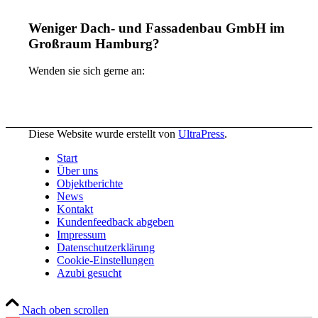
Weniger Dach- und Fassadenbau GmbH im
Großraum Hamburg?
Wenden sie sich gerne an:
Diese Website wurde erstellt von
UltraPress
.
Start
Über uns
Objektberichte
News
Kontakt
Kundenfeedback abgeben
Impressum
Datenschutzerklärung
Cookie-Einstellungen
Azubi gesucht
Nach oben scrollen