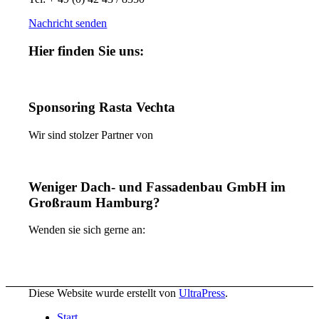
Nachricht senden
Hier finden Sie uns:
Sponsoring Rasta Vechta
Wir sind stolzer Partner von
Weniger Dach- und Fassadenbau GmbH im
Großraum Hamburg?
Wenden sie sich gerne an:
Diese Website wurde erstellt von
UltraPress
.
Start