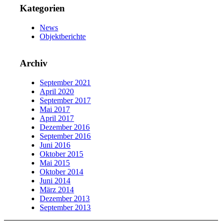
Kategorien
News
Objektberichte
Archiv
September 2021
April 2020
September 2017
Mai 2017
April 2017
Dezember 2016
September 2016
Juni 2016
Oktober 2015
Mai 2015
Oktober 2014
Juni 2014
März 2014
Dezember 2013
September 2013