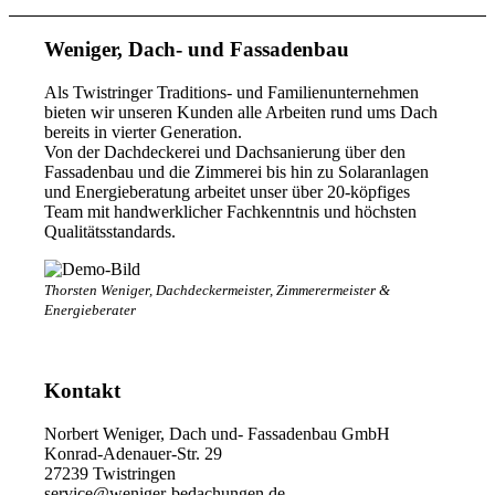
Weniger, Dach- und Fassadenbau
Als Twistringer Traditions- und Familienunternehmen
bieten wir unseren Kunden alle Arbeiten rund ums Dach
bereits in vierter Generation.
Von der Dachdeckerei und Dachsanierung über den
Fassadenbau und die Zimmerei bis hin zu Solaranlagen
und Energieberatung arbeitet unser über 20-köpfiges
Team mit handwerklicher Fachkenntnis und höchsten
Qualitätsstandards.
Thorsten Weniger, Dachdeckermeister, Zimmerermeister &
Energieberater
Kontakt
Norbert Weniger, Dach und- Fassadenbau GmbH
Konrad-Adenauer-Str. 29
27239 Twistringen
service@weniger-bedachungen.de