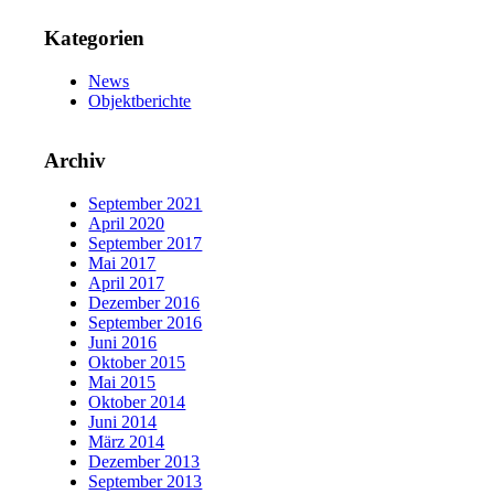
Kategorien
News
Objektberichte
Archiv
September 2021
April 2020
September 2017
Mai 2017
April 2017
Dezember 2016
September 2016
Juni 2016
Oktober 2015
Mai 2015
Oktober 2014
Juni 2014
März 2014
Dezember 2013
September 2013