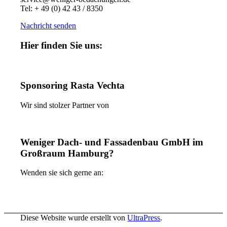
Tel: + 49 (0) 42 43 / 8350
Nachricht senden
Hier finden Sie uns:
Sponsoring Rasta Vechta
Wir sind stolzer Partner von
Weniger Dach- und Fassadenbau GmbH im
Großraum Hamburg?
Wenden sie sich gerne an:
Diese Website wurde erstellt von
UltraPress
.