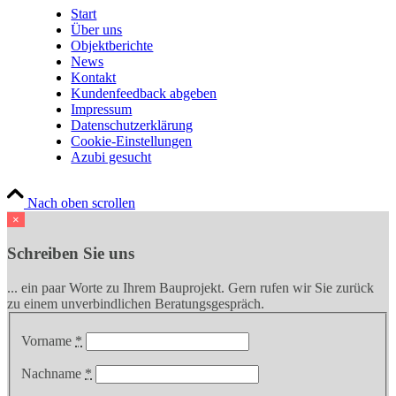
Start
Über uns
Objektberichte
News
Kontakt
Kundenfeedback abgeben
Impressum
Datenschutzerklärung
Cookie-Einstellungen
Azubi gesucht
Nach oben scrollen
×
Schreiben Sie uns
... ein paar Worte zu Ihrem Bauprojekt. Gern rufen wir Sie zurück
zu einem unverbindlichen Beratungsgespräch.
Vorname
*
Nachname
*