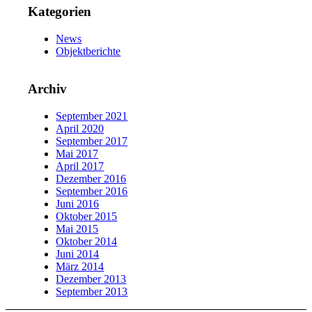
Kategorien
News
Objektberichte
Archiv
September 2021
April 2020
September 2017
Mai 2017
April 2017
Dezember 2016
September 2016
Juni 2016
Oktober 2015
Mai 2015
Oktober 2014
Juni 2014
März 2014
Dezember 2013
September 2013