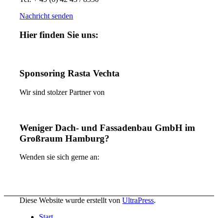
Nachricht senden
Hier finden Sie uns:
Sponsoring Rasta Vechta
Wir sind stolzer Partner von
Weniger Dach- und Fassadenbau GmbH im
Großraum Hamburg?
Wenden sie sich gerne an:
Diese Website wurde erstellt von
UltraPress
.
Start