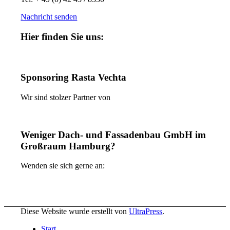
Nachricht senden
Hier finden Sie uns:
Sponsoring Rasta Vechta
Wir sind stolzer Partner von
Weniger Dach- und Fassadenbau GmbH im
Großraum Hamburg?
Wenden sie sich gerne an:
Diese Website wurde erstellt von
UltraPress
.
Start