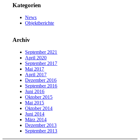
Kategorien
News
Objektberichte
Archiv
September 2021
April 2020
September 2017
Mai 2017
April 2017
Dezember 2016
September 2016
Juni 2016
Oktober 2015
Mai 2015
Oktober 2014
Juni 2014
März 2014
Dezember 2013
September 2013