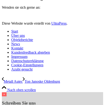
Wenden sie sich gerne an:
Diese Website wurde erstellt von
UltraPress
.
Start
Über uns
Objektberichte
News
Kontakt
Kundenfeedback abgeben
Impressum
Datenschutzerklärung
Cookie-Einstellungen
Azubi gesucht
Metall Autec
Ton Janoske Oldenburg
Nach oben scrollen
×
Schreiben Sie uns