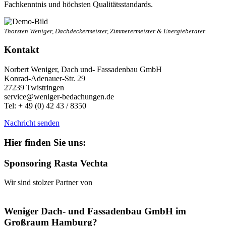
Fachkenntnis und höchsten Qualitätsstandards.
Thorsten Weniger, Dachdeckermeister, Zimmerermeister & Energieberater
Kontakt
Norbert Weniger, Dach und- Fassadenbau GmbH
Konrad-Adenauer-Str. 29
27239 Twistringen
service@weniger-bedachungen.de
Tel: + 49 (0) 42 43 / 8350
Nachricht senden
Hier finden Sie uns:
Sponsoring Rasta Vechta
Wir sind stolzer Partner von
Weniger Dach- und Fassadenbau GmbH im
Großraum Hamburg?