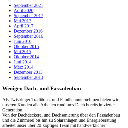
September 2021
April 2020
September 2017
Mai 2017
April 2017
Dezember 2016
September 2016
Juni 2016
Oktober 2015
Mai 2015
Oktober 2014
Juni 2014
März 2014
Dezember 2013
September 2013
Weniger, Dach- und Fassadenbau
Als Twistringer Traditions- und Familienunternehmen bieten wir
unseren Kunden alle Arbeiten rund ums Dach bereits in vierter
Generation.
Von der Dachdeckerei und Dachsanierung über den Fassadenbau
und die Zimmerei bis hin zu Solaranlagen und Energieberatung
arbeitet unser über 20-köpfiges Team mit handwerklicher