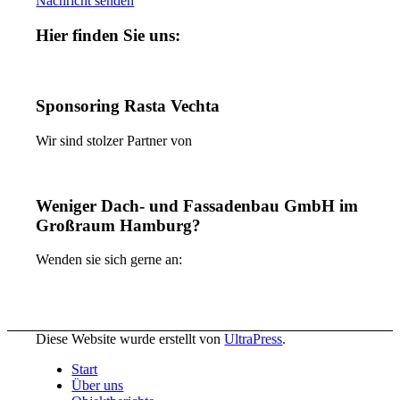
Nachricht senden
Hier finden Sie uns:
Sponsoring Rasta Vechta
Wir sind stolzer Partner von
Weniger Dach- und Fassadenbau GmbH im
Großraum Hamburg?
Wenden sie sich gerne an:
Diese Website wurde erstellt von
UltraPress
.
Start
Über uns