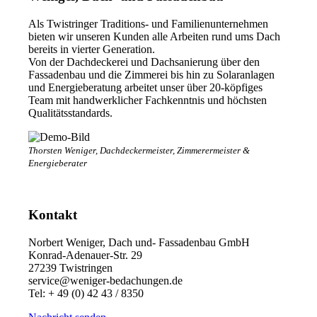
Als Twistringer Traditions- und Familienunternehmen
bieten wir unseren Kunden alle Arbeiten rund ums Dach
bereits in vierter Generation.
Von der Dachdeckerei und Dachsanierung über den
Fassadenbau und die Zimmerei bis hin zu Solaranlagen
und Energieberatung arbeitet unser über 20-köpfiges
Team mit handwerklicher Fachkenntnis und höchsten
Qualitätsstandards.
Thorsten Weniger, Dachdeckermeister, Zimmerermeister &
Energieberater
Kontakt
Norbert Weniger, Dach und- Fassadenbau GmbH
Konrad-Adenauer-Str. 29
27239 Twistringen
service@weniger-bedachungen.de
Tel: + 49 (0) 42 43 / 8350