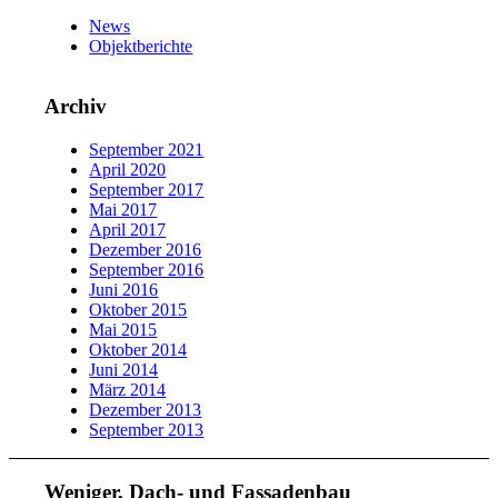
News
Objektberichte
Archiv
September 2021
April 2020
September 2017
Mai 2017
April 2017
Dezember 2016
September 2016
Juni 2016
Oktober 2015
Mai 2015
Oktober 2014
Juni 2014
März 2014
Dezember 2013
September 2013
Weniger, Dach- und Fassadenbau