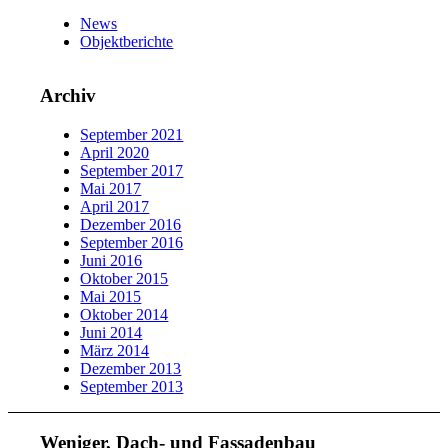
News
Objektberichte
Archiv
September 2021
April 2020
September 2017
Mai 2017
April 2017
Dezember 2016
September 2016
Juni 2016
Oktober 2015
Mai 2015
Oktober 2014
Juni 2014
März 2014
Dezember 2013
September 2013
Weniger, Dach- und Fassadenbau