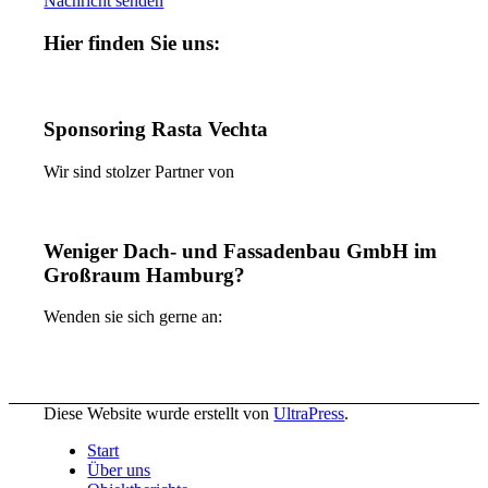
Nachricht senden
Hier finden Sie uns:
Sponsoring Rasta Vechta
Wir sind stolzer Partner von
Weniger Dach- und Fassadenbau GmbH im
Großraum Hamburg?
Wenden sie sich gerne an:
Diese Website wurde erstellt von
UltraPress
.
Start
Über uns