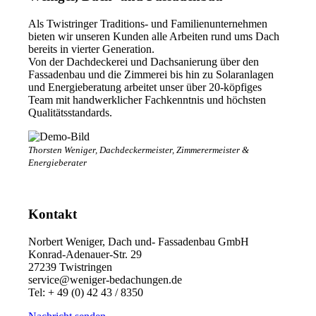
Als Twistringer Traditions- und Familienunternehmen
bieten wir unseren Kunden alle Arbeiten rund ums Dach
bereits in vierter Generation.
Von der Dachdeckerei und Dachsanierung über den
Fassadenbau und die Zimmerei bis hin zu Solaranlagen
und Energieberatung arbeitet unser über 20-köpfiges
Team mit handwerklicher Fachkenntnis und höchsten
Qualitätsstandards.
Thorsten Weniger, Dachdeckermeister, Zimmerermeister &
Energieberater
Kontakt
Norbert Weniger, Dach und- Fassadenbau GmbH
Konrad-Adenauer-Str. 29
27239 Twistringen
service@weniger-bedachungen.de
Tel: + 49 (0) 42 43 / 8350