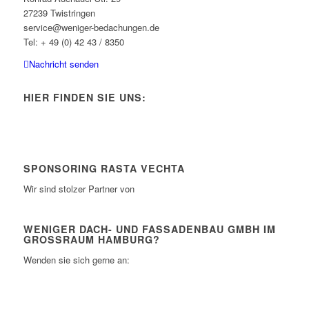
27239 Twistringen
service@weniger-bedachungen.de
Tel: + 49 (0) 42 43 / 8350
Nachricht senden
HIER FINDEN SIE UNS:
SPONSORING RASTA VECHTA
Wir sind stolzer Partner von
WENIGER DACH- UND FASSADENBAU GMBH IM
GROSSRAUM HAMBURG?
Wenden sie sich gerne an: