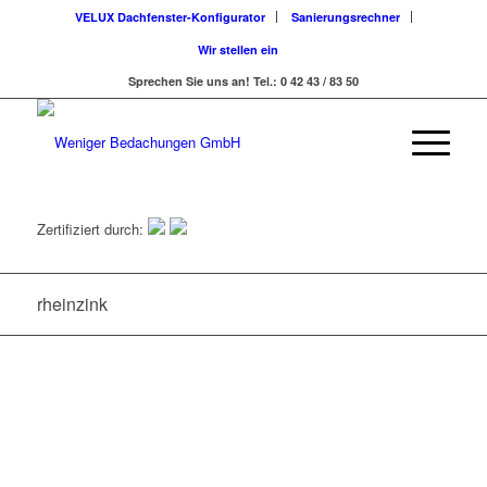
VELUX Dachfenster-Konfigurator
Sanierungsrechner
Wir stellen ein
Sprechen Sie uns an! Tel.: 0 42 43 / 83 50
Zertifiziert durch:
rheinzink