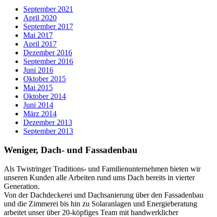
September 2021
April 2020
September 2017
Mai 2017
April 2017
Dezember 2016
September 2016
Juni 2016
Oktober 2015
Mai 2015
Oktober 2014
Juni 2014
März 2014
Dezember 2013
September 2013
Weniger, Dach- und Fassadenbau
Als Twistringer Traditions- und Familienunternehmen bieten wir
unseren Kunden alle Arbeiten rund ums Dach bereits in vierter
Generation.
Von der Dachdeckerei und Dachsanierung über den Fassadenbau
und die Zimmerei bis hin zu Solaranlagen und Energieberatung
arbeitet unser über 20-köpfiges Team mit handwerklicher