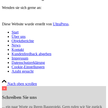
Wenden sie sich gerne an:
Diese Website wurde erstellt von
UltraPress
.
Start
Über uns
Objektberichte
News
Kontakt
Kundenfeedback abgeben
Impressum
Datenschutzerklärung
Cookie-Einstellungen
Azubi gesucht
Nach oben scrollen
×
Schreiben Sie uns
... ein paar Worte zu Ihrem Bauprojekt. Gern rufen wir Sie zurück