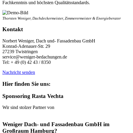
Fachkenntnis und höchsten Qualitätsstandards.
Thorsten Weniger, Dachdeckermeister, Zimmerermeister & Energieberater
Kontakt
Norbert Weniger, Dach und- Fassadenbau GmbH
Konrad-Adenauer-Str. 29
27239 Twistringen
service@weniger-bedachungen.de
Tel: + 49 (0) 42 43 / 8350
Nachricht senden
Hier finden Sie uns:
Sponsoring Rasta Vechta
Wir sind stolzer Partner von
Weniger Dach- und Fassadenbau GmbH im
Großraum Hamburg?