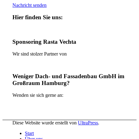
Nachricht senden
Hier finden Sie uns:
Sponsoring Rasta Vechta
Wir sind stolzer Partner von
Weniger Dach- und Fassadenbau GmbH im
Großraum Hamburg?
Wenden sie sich gerne an:
Diese Website wurde erstellt von
UltraPress
.
Start
Über uns