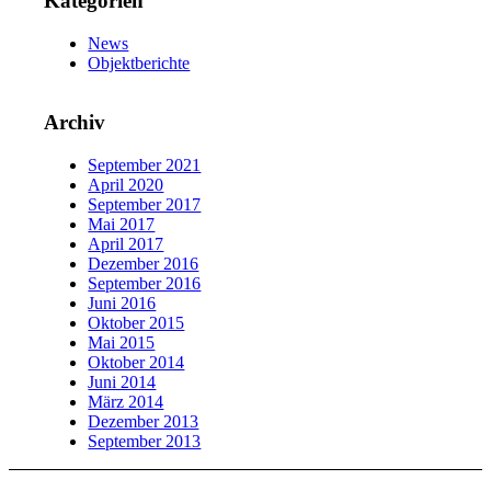
Kategorien
News
Objektberichte
Archiv
September 2021
April 2020
September 2017
Mai 2017
April 2017
Dezember 2016
September 2016
Juni 2016
Oktober 2015
Mai 2015
Oktober 2014
Juni 2014
März 2014
Dezember 2013
September 2013