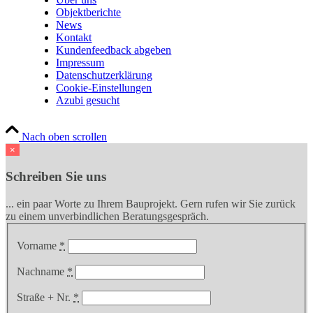
Objektberichte
News
Kontakt
Kundenfeedback abgeben
Impressum
Datenschutzerklärung
Cookie-Einstellungen
Azubi gesucht
Nach oben scrollen
×
Schreiben Sie uns
... ein paar Worte zu Ihrem Bauprojekt. Gern rufen wir Sie zurück
zu einem unverbindlichen Beratungsgespräch.
Vorname
*
Nachname
*
Straße + Nr.
*