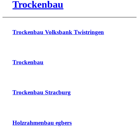
Trockenbau
Trockenbau Volksbank Twistringen
Trockenbau
Trockenbau Straсburg
Holzrahmenbau egbers