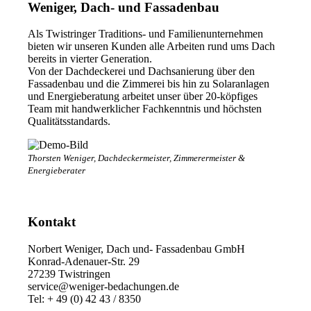
Weniger, Dach- und Fassadenbau
Als Twistringer Traditions- und Familienunternehmen
bieten wir unseren Kunden alle Arbeiten rund ums Dach
bereits in vierter Generation.
Von der Dachdeckerei und Dachsanierung über den
Fassadenbau und die Zimmerei bis hin zu Solaranlagen
und Energieberatung arbeitet unser über 20-köpfiges
Team mit handwerklicher Fachkenntnis und höchsten
Qualitätsstandards.
Thorsten Weniger, Dachdeckermeister, Zimmerermeister &
Energieberater
Kontakt
Norbert Weniger, Dach und- Fassadenbau GmbH
Konrad-Adenauer-Str. 29
27239 Twistringen
service@weniger-bedachungen.de
Tel: + 49 (0) 42 43 / 8350