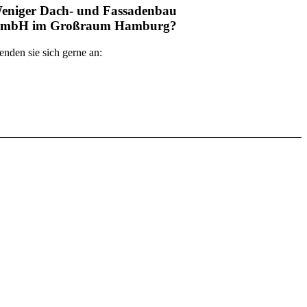
eniger Dach- und Fassadenbau
mbH im Großraum Hamburg?
nden sie sich gerne an: