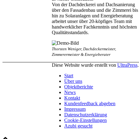
Von der Dachdeckerei und Dachsanierung
über den Fassadenbau und die Zimmerei bis
hin zu Solaranlagen und Energieberatung
arbeitet unser über 20-köpfiges Team mit
handwerklicher Fachkenntnis und höchsten
Qualitätsstandards.
Thorsten Weniger, Dachdeckermeister,
Zimmerermeister & Energieberater
Diese Website wurde erstellt von
UltraPress
.
Start
Über uns
Objektberichte
News
Kontakt
Kundenfeedback abgeben
Impressum
Datenschutzerklärung
Cookie-Einstellungen
Azubi gesucht