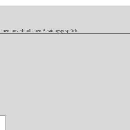
u einem unverbindlichen Beratungsgespräch.