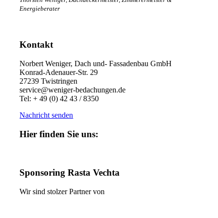
Energieberater
Kontakt
Norbert Weniger, Dach und- Fassadenbau GmbH
Konrad-Adenauer-Str. 29
27239 Twistringen
service@weniger-bedachungen.de
Tel: + 49 (0) 42 43 / 8350
Nachricht senden
Hier finden Sie uns:
Sponsoring Rasta Vechta
Wir sind stolzer Partner von