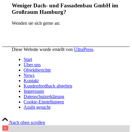
Weniger Dach- und Fassadenbau GmbH im
Großraum Hamburg?
Wenden sie sich gerne an:
Diese Website wurde erstellt von
UltraPress
.
Start
Über uns
Objektberichte
News
Kontakt
Kundenfeedback abgeben
Impressum
Datenschutzerklärung
Cookie-Einstellungen
Azubi gesucht
Nach oben scrollen
×