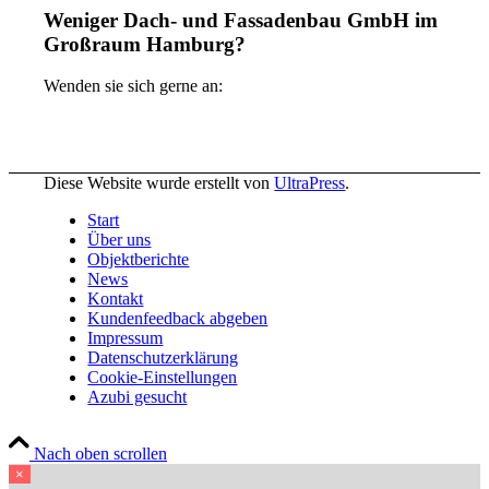
Weniger Dach- und Fassadenbau GmbH im
Großraum Hamburg?
Wenden sie sich gerne an:
Diese Website wurde erstellt von
UltraPress
.
Start
Über uns
Objektberichte
News
Kontakt
Kundenfeedback abgeben
Impressum
Datenschutzerklärung
Cookie-Einstellungen
Azubi gesucht
Nach oben scrollen
×