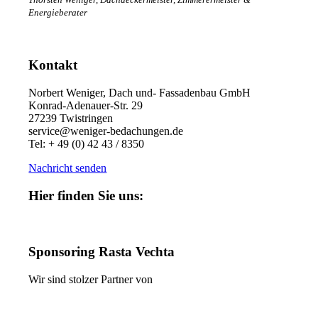
Energieberater
Kontakt
Norbert Weniger, Dach und- Fassadenbau GmbH
Konrad-Adenauer-Str. 29
27239 Twistringen
service@weniger-bedachungen.de
Tel: + 49 (0) 42 43 / 8350
Nachricht senden
Hier finden Sie uns:
Sponsoring Rasta Vechta
Wir sind stolzer Partner von