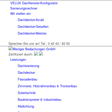
VELUX Dachfenster-Konfigurator
Sanierungsrechner
Wir stellen ein
Dachdecker-Azubi
Dachdecker-Gesellen
Dachdecker-Meister
Sprechen Sie uns an! Tel.: 0 42 43 / 83 50
Zertifiziert durch:
Leistungen
Dachsanierung
Dachdecker
Fassadenbau
Zimmerei, Holzrahmenbau & Trockenbau
Solartechnik
Bauklempnerei & Industriebau
Abdichtung