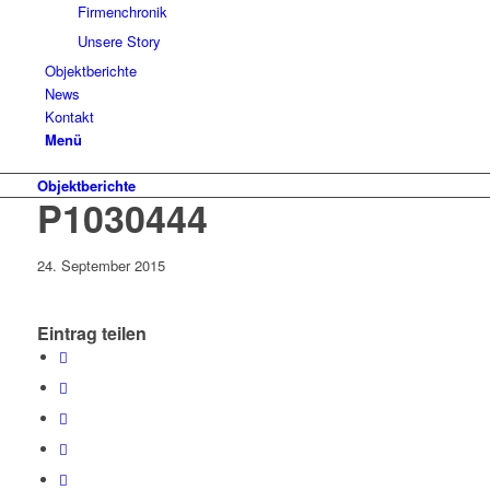
Firmenchronik
Unsere Story
Objektberichte
News
Kontakt
Menü
Objektberichte
P1030444
24. September 2015
Eintrag teilen