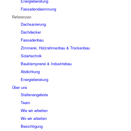
Energieberatung
Fassadendaemmung
Referenzen
Dachsanierung
Dachdecker
Fassadenbau
Zimmerei, Holzrahmenbau & Trockenbau
Solartechnik
Bauklempnerei & Industriebau
Abdichtung
Energieberatung
Über uns
Stellenangebote
Team
Wie wir arbeiten
Wo wir arbeiten
Besichtigung