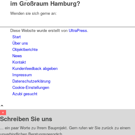
im Großraum Hamburg?
Wenden sie sich gerne an:
Diese Website wurde erstellt von
UltraPress
.
Start
Über uns
Objektberichte
News
Kontakt
Kundenfeedback abgeben
Impressum
Datenschutzerklärung
Cookie-Einstellungen
Azubi gesucht
×
Schreiben Sie uns
... ein paar Worte zu Ihrem Bauprojekt. Gern rufen wir Sie zurück zu einem
unverbindlichen Beratungsgespräch.