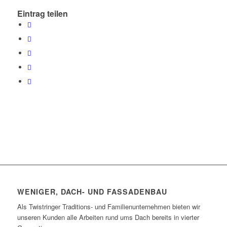
Eintrag teilen
WENIGER, DACH- UND FASSADENBAU
Als Twistringer Traditions- und Familienunternehmen bieten wir
unseren Kunden alle Arbeiten rund ums Dach bereits in vierter