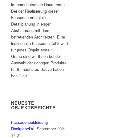
im norddeutschen Raum erstellt.
Bei der Realisierung dieser
Fassaden erfolgt die
Detailplanung in enger
Abstimmung mit dem
betreuenden Architekten. Eine
individuelle Fassadenstatik wird
für jedes Objekt erstellt.
Gerne sind wir Ihnen bei der
Auswahl der richtigen Produkte
für Ihr nächstes Bauvorhaben
behilflich.
NEUESTE
OBJEKTBERICHTE
Fassadenbekleidung
Rockpanel
30. September 2021 -
17:01