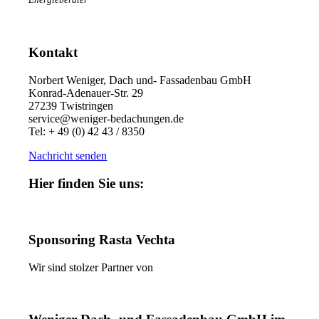
Kontakt
Norbert Weniger, Dach und- Fassadenbau GmbH
Konrad-Adenauer-Str. 29
27239 Twistringen
service@weniger-bedachungen.de
Tel: + 49 (0) 42 43 / 8350
Nachricht senden
Hier finden Sie uns:
Sponsoring Rasta Vechta
Wir sind stolzer Partner von