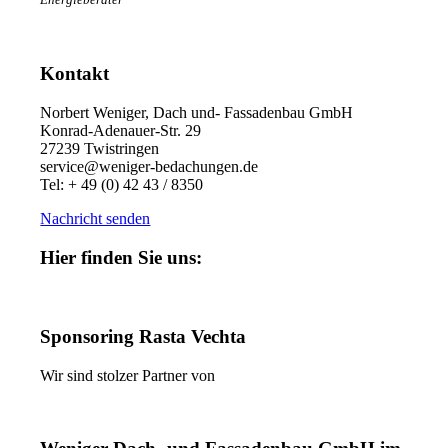
Kontakt
Norbert Weniger, Dach und- Fassadenbau GmbH
Konrad-Adenauer-Str. 29
27239 Twistringen
service@weniger-bedachungen.de
Tel: + 49 (0) 42 43 / 8350
Nachricht senden
Hier finden Sie uns:
Sponsoring Rasta Vechta
Wir sind stolzer Partner von