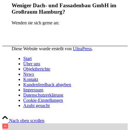
Weniger Dach- und Fassadenbau GmbH im
Großraum Hamburg?
Wenden sie sich gerne an:
Diese Website wurde erstellt von
UltraPress
.
Start
Über uns
Objektberichte
News
Kontakt
Kundenfeedback abgeben
Impressum
Datenschutzerklärung
Cookie-Einstellungen
Azubi gesucht
Nach oben scrollen
×