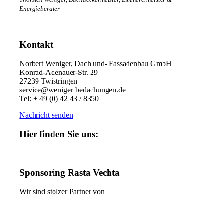
Energieberater
Kontakt
Norbert Weniger, Dach und- Fassadenbau GmbH
Konrad-Adenauer-Str. 29
27239 Twistringen
service@weniger-bedachungen.de
Tel: + 49 (0) 42 43 / 8350
Nachricht senden
Hier finden Sie uns:
Sponsoring Rasta Vechta
Wir sind stolzer Partner von