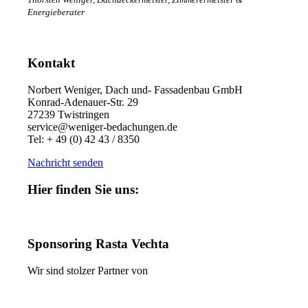
Energieberater
Kontakt
Norbert Weniger, Dach und- Fassadenbau GmbH
Konrad-Adenauer-Str. 29
27239 Twistringen
service@weniger-bedachungen.de
Tel: + 49 (0) 42 43 / 8350
Nachricht senden
Hier finden Sie uns:
Sponsoring Rasta Vechta
Wir sind stolzer Partner von