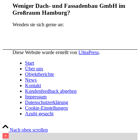
Weniger Dach- und Fassadenbau GmbH im
Großraum Hamburg?
Wenden sie sich gerne an:
Diese Website wurde erstellt von
UltraPress
.
Start
Über uns
Objektberichte
News
Kontakt
Kundenfeedback abgeben
Impressum
Datenschutzerklärung
Cookie-Einstellungen
Azubi gesucht
Nach oben scrollen
×