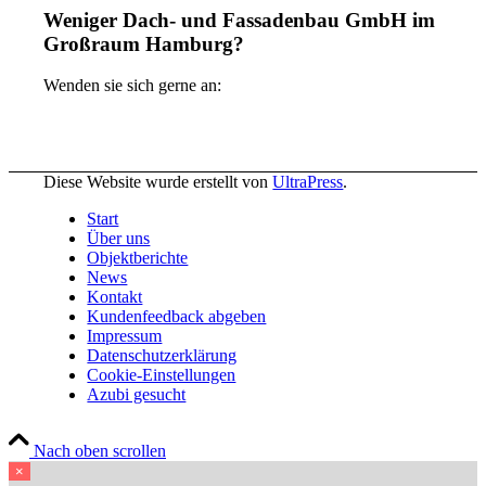
Weniger Dach- und Fassadenbau GmbH im
Großraum Hamburg?
Wenden sie sich gerne an:
Diese Website wurde erstellt von
UltraPress
.
Start
Über uns
Objektberichte
News
Kontakt
Kundenfeedback abgeben
Impressum
Datenschutzerklärung
Cookie-Einstellungen
Azubi gesucht
Nach oben scrollen
×