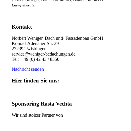
Energieberater
Kontakt
Norbert Weniger, Dach und- Fassadenbau GmbH
Konrad-Adenauer-Str. 29
27239 Twistringen
service@weniger-bedachungen.de
Tel: + 49 (0) 42 43 / 8350
Nachricht senden
Hier finden Sie uns:
Sponsoring Rasta Vechta
Wir sind stolzer Partner von