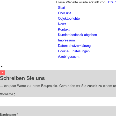
Diese Website wurde erstellt von
UltraP
Start
Über uns
Objektberichte
News
Kontakt
Kundenfeedback abgeben
Impressum
Datenschutzerklärung
Cookie-Einstellungen
Azubi gesucht
×
Schreiben Sie uns
... ein paar Worte zu Ihrem Bauprojekt. Gern rufen wir Sie zurück zu einem 
Vorname
*
Nachname
*