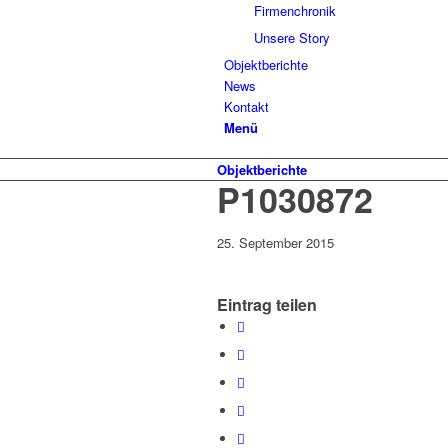
Firmenchronik
Unsere Story
Objektberichte
News
Kontakt
Menü
Objektberichte
P1030872
25. September 2015
Eintrag teilen