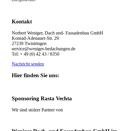
Kontakt
Norbert Weniger, Dach und- Fassadenbau GmbH
Konrad-Adenauer-Str. 29
27239 Twistringen
service@weniger-bedachungen.de
Tel: + 49 (0) 42 43 / 8350
Nachricht senden
Hier finden Sie uns:
Sponsoring Rasta Vechta
Wir sind stolzer Partner von