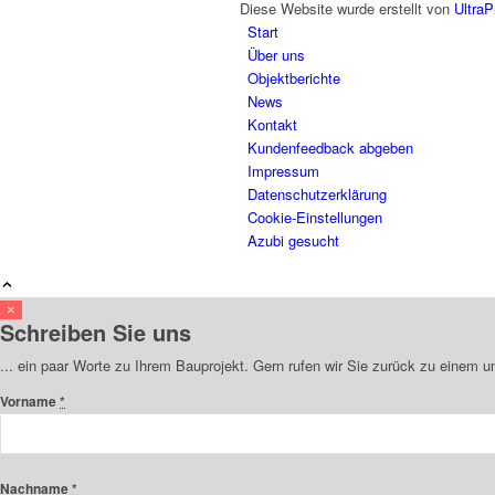
Diese Website wurde erstellt von
UltraP
Start
Über uns
Objektberichte
News
Kontakt
Kundenfeedback abgeben
Impressum
Datenschutzerklärung
Cookie-Einstellungen
Azubi gesucht
×
Schreiben Sie uns
... ein paar Worte zu Ihrem Bauprojekt. Gern rufen wir Sie zurück zu einem 
Vorname
*
Nachname
*