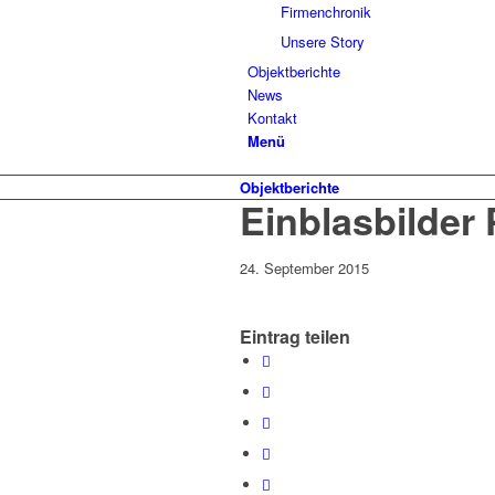
Firmenchronik
Unsere Story
Objektberichte
News
Kontakt
Menü
Objektberichte
Einblasbilder
24. September 2015
Eintrag teilen