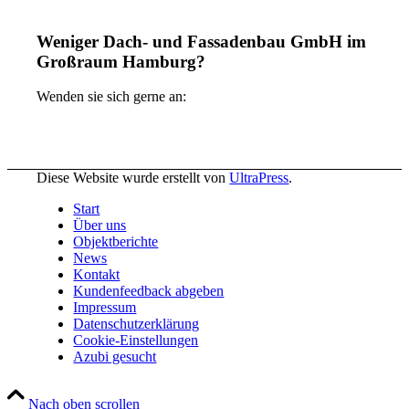
Weniger Dach- und Fassadenbau GmbH im
Großraum Hamburg?
Wenden sie sich gerne an:
Diese Website wurde erstellt von
UltraPress
.
Start
Über uns
Objektberichte
News
Kontakt
Kundenfeedback abgeben
Impressum
Datenschutzerklärung
Cookie-Einstellungen
Azubi gesucht
Nach oben scrollen