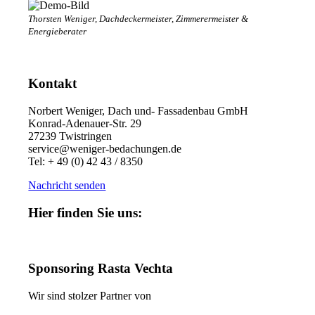
Thorsten Weniger, Dachdeckermeister, Zimmerermeister &
Energieberater
Kontakt
Norbert Weniger, Dach und- Fassadenbau GmbH
Konrad-Adenauer-Str. 29
27239 Twistringen
service@weniger-bedachungen.de
Tel: + 49 (0) 42 43 / 8350
Nachricht senden
Hier finden Sie uns:
Sponsoring Rasta Vechta
Wir sind stolzer Partner von