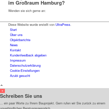
im Großraum Hamburg?
Wenden sie sich gerne an:
Diese Website wurde erstellt von
UltraPress
.
Start
Über uns
Objektberichte
News
Kontakt
Kundenfeedback abgeben
Impressum
Datenschutzerklärung
Cookie-Einstellungen
Azubi gesucht
×
Schreiben Sie uns
... ein paar Worte zu Ihrem Bauprojekt. Gern rufen wir Sie zurück zu einem
unverbindlichen Beratungsgespräch.