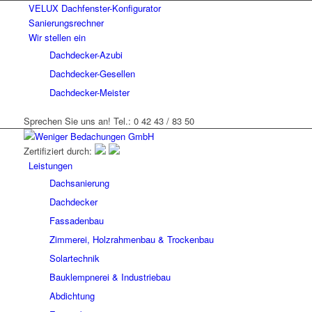
VELUX Dachfenster-Konfigurator
Sanierungsrechner
Wir stellen ein
Dachdecker-Azubi
Dachdecker-Gesellen
Dachdecker-Meister
Sprechen Sie uns an! Tel.: 0 42 43 / 83 50
Zertifiziert durch:
Leistungen
Dachsanierung
Dachdecker
Fassadenbau
Zimmerei, Holzrahmenbau & Trockenbau
Solartechnik
Bauklempnerei & Industriebau
Abdichtung