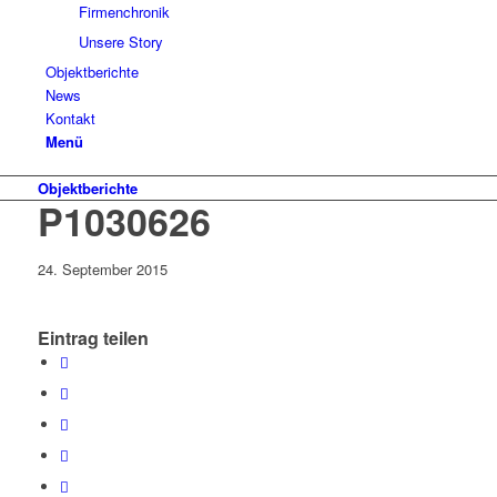
Firmenchronik
Unsere Story
Objektberichte
News
Kontakt
Menü
Objektberichte
P1030626
24. September 2015
Eintrag teilen