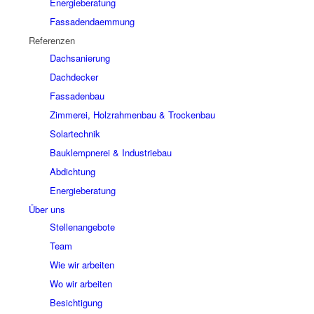
Energieberatung
Fassadendaemmung
Referenzen
Dachsanierung
Dachdecker
Fassadenbau
Zimmerei, Holzrahmenbau & Trockenbau
Solartechnik
Bauklempnerei & Industriebau
Abdichtung
Energieberatung
Über uns
Stellenangebote
Team
Wie wir arbeiten
Wo wir arbeiten
Besichtigung