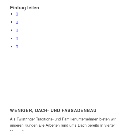
Eintrag teilen
WENIGER, DACH- UND FASSADENBAU
Als Twistringer Traditions- und Familienunternehmen bieten wir
unseren Kunden alle Arbeiten rund ums Dach bereits in vierter