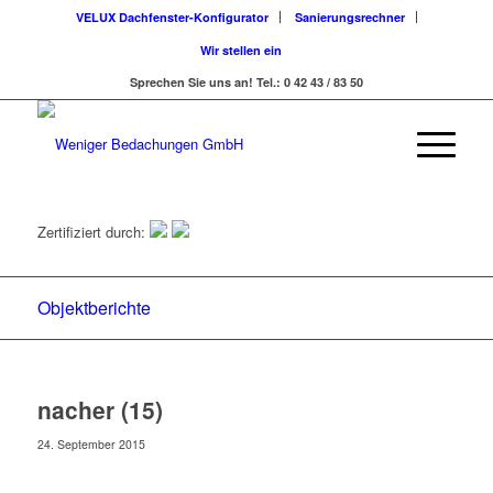
VELUX Dachfenster-Konfigurator
Sanierungsrechner
Wir stellen ein
Sprechen Sie uns an! Tel.: 0 42 43 / 83 50
Zertifiziert durch:
Objektberichte
nacher (15)
24. September 2015