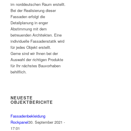
im norddeutschen Raum erstellt.
Bei der Realisierung dieser
Fassaden erfolgt die
Detailplanung in enger
Abstimmung mit dem
betreuenden Architekten. Eine
individuelle Fassadenstatik wird
für jedes Objekt erstellt.
Gerne sind wir Ihnen bei der
Auswahl der richtigen Produkte
für Ihr nächstes Bauvorhaben
behilflich.
NEUESTE
OBJEKTBERICHTE
Fassadenbekleidung
Rockpanel
30. September 2021 -
17:01