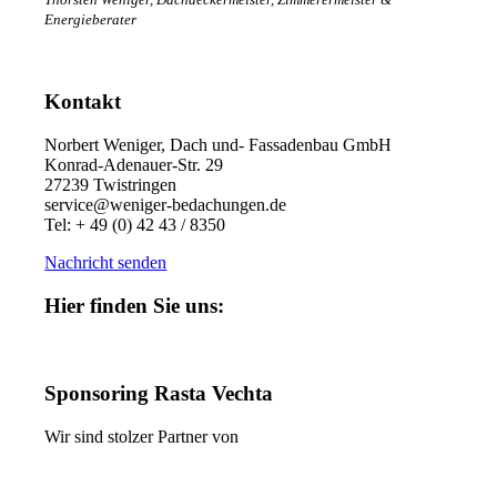
Energieberater
Kontakt
Norbert Weniger, Dach und- Fassadenbau GmbH
Konrad-Adenauer-Str. 29
27239 Twistringen
service@weniger-bedachungen.de
Tel: + 49 (0) 42 43 / 8350
Nachricht senden
Hier finden Sie uns:
Sponsoring Rasta Vechta
Wir sind stolzer Partner von