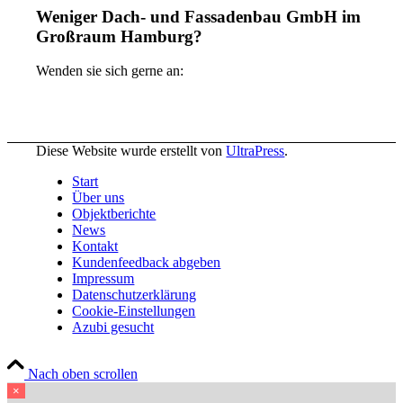
Weniger Dach- und Fassadenbau GmbH im
Großraum Hamburg?
Wenden sie sich gerne an:
Diese Website wurde erstellt von
UltraPress
.
Start
Über uns
Objektberichte
News
Kontakt
Kundenfeedback abgeben
Impressum
Datenschutzerklärung
Cookie-Einstellungen
Azubi gesucht
Nach oben scrollen
×