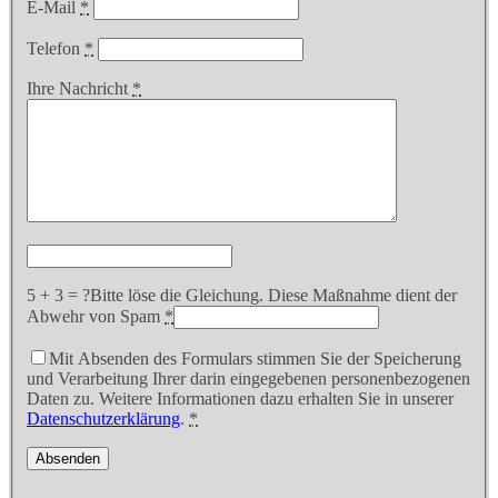
E-Mail
*
Telefon
*
Ihre Nachricht
*
5 + 3 = ?
Bitte löse die Gleichung. Diese Maßnahme dient der
Abwehr von Spam
*
Mit Absenden des Formulars stimmen Sie der Speicherung
und Verarbeitung Ihrer darin eingegebenen personenbezogenen
Daten zu. Weitere Informationen dazu erhalten Sie in unserer
Datenschutzerklärung
.
*