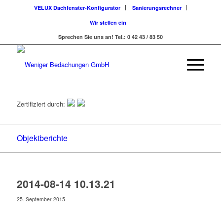
VELUX Dachfenster-Konfigurator
Sanierungsrechner
Wir stellen ein
Sprechen Sie uns an! Tel.: 0 42 43 / 83 50
Zertifiziert durch:
Objektberichte
2014-08-14 10.13.21
25. September 2015