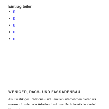
Eintrag teilen
WENIGER, DACH- UND FASSADENBAU
Als Twistringer Traditions- und Familienunternehmen bieten wir
unseren Kunden alle Arbeiten rund ums Dach bereits in vierter