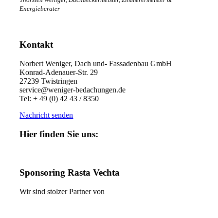
Energieberater
Kontakt
Norbert Weniger, Dach und- Fassadenbau GmbH
Konrad-Adenauer-Str. 29
27239 Twistringen
service@weniger-bedachungen.de
Tel: + 49 (0) 42 43 / 8350
Nachricht senden
Hier finden Sie uns:
Sponsoring Rasta Vechta
Wir sind stolzer Partner von