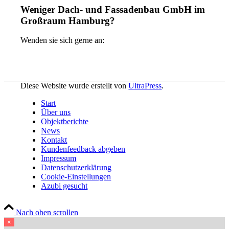
Weniger Dach- und Fassadenbau GmbH im
Großraum Hamburg?
Wenden sie sich gerne an:
Diese Website wurde erstellt von
UltraPress
.
Start
Über uns
Objektberichte
News
Kontakt
Kundenfeedback abgeben
Impressum
Datenschutzerklärung
Cookie-Einstellungen
Azubi gesucht
Nach oben scrollen
×