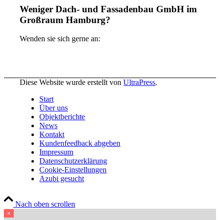
Weniger Dach- und Fassadenbau GmbH im
Großraum Hamburg?
Wenden sie sich gerne an:
Diese Website wurde erstellt von
UltraPress
.
Start
Über uns
Objektberichte
News
Kontakt
Kundenfeedback abgeben
Impressum
Datenschutzerklärung
Cookie-Einstellungen
Azubi gesucht
Nach oben scrollen
×