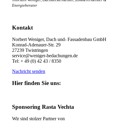
Energieberater
Kontakt
Norbert Weniger, Dach und- Fassadenbau GmbH
Konrad-Adenauer-Str. 29
27239 Twistringen
service@weniger-bedachungen.de
Tel: + 49 (0) 42 43 / 8350
Nachricht senden
Hier finden Sie uns:
Sponsoring Rasta Vechta
Wir sind stolzer Partner von