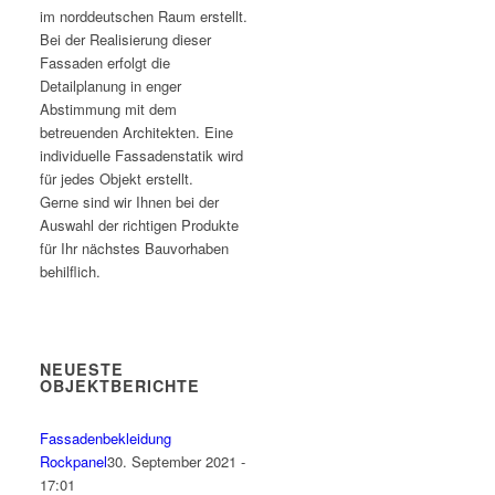
im norddeutschen Raum erstellt.
Bei der Realisierung dieser
Fassaden erfolgt die
Detailplanung in enger
Abstimmung mit dem
betreuenden Architekten. Eine
individuelle Fassadenstatik wird
für jedes Objekt erstellt.
Gerne sind wir Ihnen bei der
Auswahl der richtigen Produkte
für Ihr nächstes Bauvorhaben
behilflich.
NEUESTE
OBJEKTBERICHTE
Fassadenbekleidung
Rockpanel
30. September 2021 -
17:01