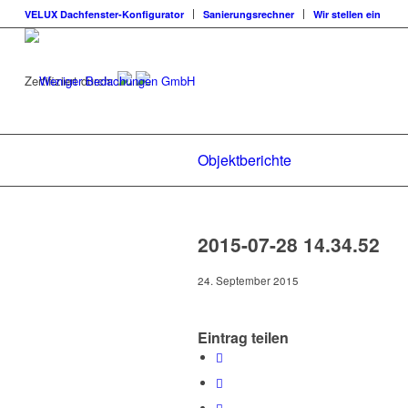
VELUX Dachfenster-Konfigurator
Sanierungsrechner
Wir stellen ein
Zertifiziert durch:
Objektberichte
2015-07-28 14.34.52
24. September 2015
Eintrag teilen