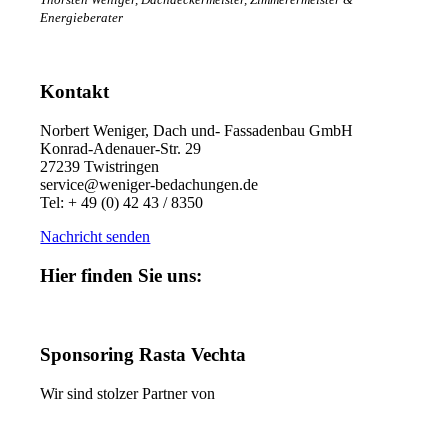
Energieberater
Kontakt
Norbert Weniger, Dach und- Fassadenbau GmbH
Konrad-Adenauer-Str. 29
27239 Twistringen
service@weniger-bedachungen.de
Tel: + 49 (0) 42 43 / 8350
Nachricht senden
Hier finden Sie uns:
Sponsoring Rasta Vechta
Wir sind stolzer Partner von