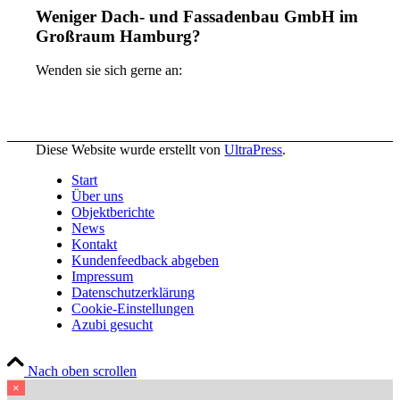
Weniger Dach- und Fassadenbau GmbH im
Großraum Hamburg?
Wenden sie sich gerne an:
Diese Website wurde erstellt von
UltraPress
.
Start
Über uns
Objektberichte
News
Kontakt
Kundenfeedback abgeben
Impressum
Datenschutzerklärung
Cookie-Einstellungen
Azubi gesucht
Nach oben scrollen
×