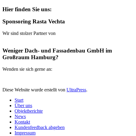
Hier finden Sie uns:
Sponsoring Rasta Vechta
Wir sind stolzer Partner von
Weniger Dach- und Fassadenbau GmbH im
Großraum Hamburg?
Wenden sie sich gerne an:
Diese Website wurde erstellt von
UltraPress
.
Start
Über uns
Objektberichte
News
Kontakt
Kundenfeedback abgeben
Impressum