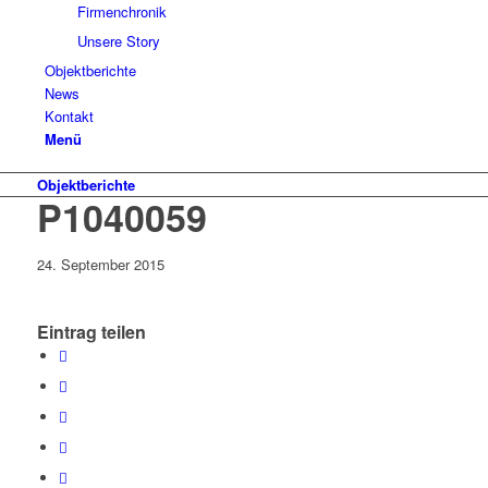
Firmenchronik
Unsere Story
Objektberichte
News
Kontakt
Menü
Objektberichte
P1040059
24. September 2015
Eintrag teilen