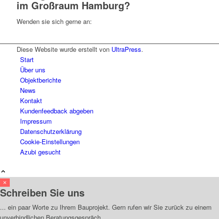
im Großraum Hamburg?
Wenden sie sich gerne an:
Diese Website wurde erstellt von
UltraPress
.
Start
Über uns
Objektberichte
News
Kontakt
Kundenfeedback abgeben
Impressum
Datenschutzerklärung
Cookie-Einstellungen
Azubi gesucht
×
Schreiben Sie uns
... ein paar Worte zu Ihrem Bauprojekt. Gern rufen wir Sie zurück zu einem
unverbindlichen Beratungsgespräch.