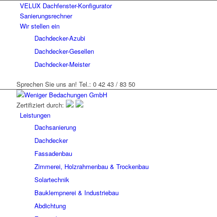
VELUX Dachfenster-Konfigurator
Sanierungsrechner
Wir stellen ein
Dachdecker-Azubi
Dachdecker-Gesellen
Dachdecker-Meister
Sprechen Sie uns an! Tel.: 0 42 43 / 83 50
Zertifiziert durch:
Leistungen
Dachsanierung
Dachdecker
Fassadenbau
Zimmerei, Holzrahmenbau & Trockenbau
Solartechnik
Bauklempnerei & Industriebau
Abdichtung