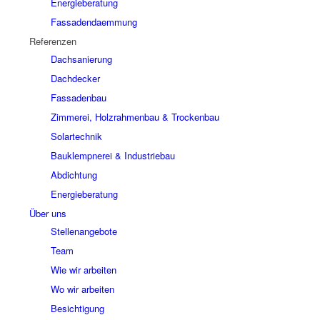
Energieberatung
Fassadendaemmung
Referenzen
Dachsanierung
Dachdecker
Fassadenbau
Zimmerei, Holzrahmenbau & Trockenbau
Solartechnik
Bauklempnerei & Industriebau
Abdichtung
Energieberatung
Über uns
Stellenangebote
Team
Wie wir arbeiten
Wo wir arbeiten
Besichtigung