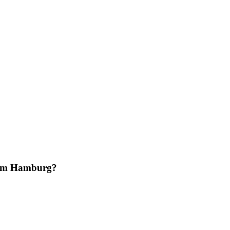
aum Hamburg?