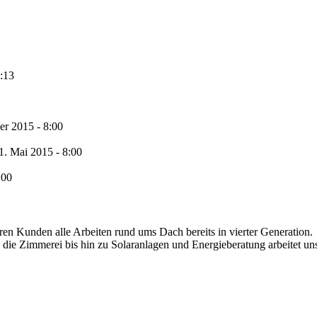
:13
er 2015 - 8:00
1. Mai 2015 - 8:00
:00
ren Kunden alle Arbeiten rund ums Dach bereits in vierter Generation.
ie Zimmerei bis hin zu Solaranlagen und Energieberatung arbeitet un