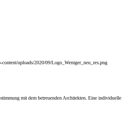
p-content/uploads/2020/09/Logo_Weniger_neu_res.png
bstimmung mit dem betreuenden Architekten. Eine individuelle