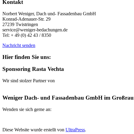
Kontakt
Norbert Weniger, Dach und- Fassadenbau GmbH
Konrad-Adenauer-Str. 29
27239 Twistringen
service@weniger-bedachungen.de
Tel: + 49 (0) 42 43 / 8350
Nachricht senden
Hier finden Sie uns:
Sponsoring Rasta Vechta
Wir sind stolzer Partner von
Weniger Dach- und Fassadenbau GmbH im Großr
Wenden sie sich gerne an:
Diese Website wurde erstellt von
UltraPress
.