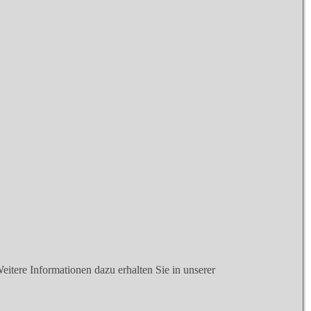
tere Informationen dazu erhalten Sie in unserer