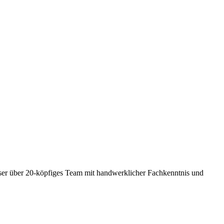
ser über 20-köpfiges Team mit handwerklicher Fachkenntnis und