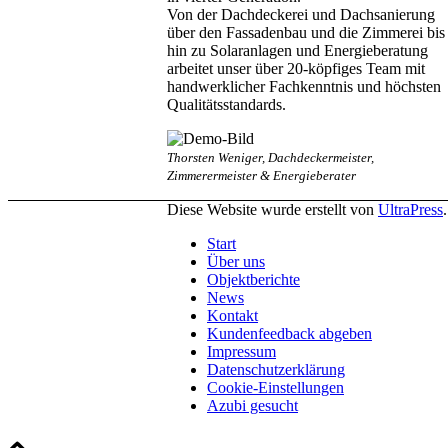
Von der Dachdeckerei und Dachsanierung
über den Fassadenbau und die Zimmerei bis
hin zu Solaranlagen und Energieberatung
arbeitet unser über 20-köpfiges Team mit
handwerklicher Fachkenntnis und höchsten
Qualitätsstandards.
Thorsten Weniger, Dachdeckermeister,
Zimmerermeister & Energieberater
Diese Website wurde erstellt von
UltraPress
.
Start
Über uns
Objektberichte
News
Kontakt
Kundenfeedback abgeben
Impressum
Datenschutzerklärung
Cookie-Einstellungen
Azubi gesucht