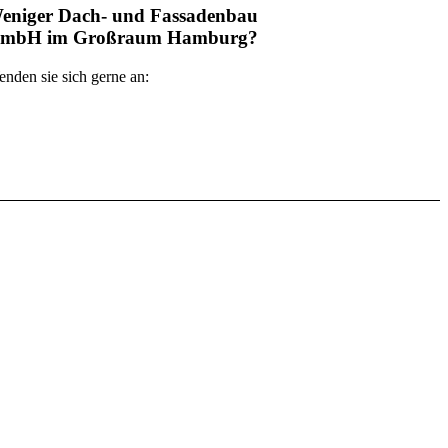
eniger Dach- und Fassadenbau
mbH im Großraum Hamburg?
nden sie sich gerne an: