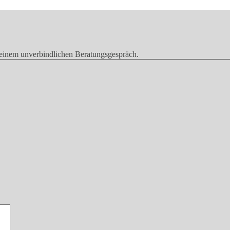
u einem unverbindlichen Beratungsgespräch.