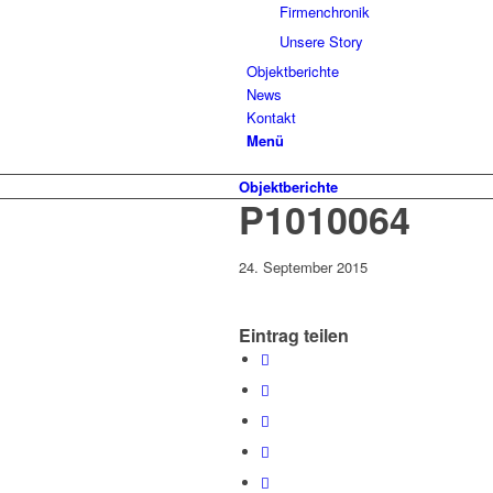
Firmenchronik
Unsere Story
Objektberichte
News
Kontakt
Menü
Objektberichte
P1010064
24. September 2015
Eintrag teilen