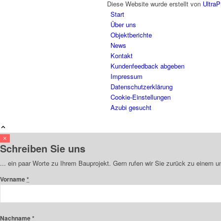
Diese Website wurde erstellt von
UltraP
Start
Über uns
Objektberichte
News
Kontakt
Kundenfeedback abgeben
Impressum
Datenschutzerklärung
Cookie-Einstellungen
Azubi gesucht
×
Schreiben Sie uns
... ein paar Worte zu Ihrem Bauprojekt. Gern rufen wir Sie zurück zu einem 
Vorname
*
Nachname
*