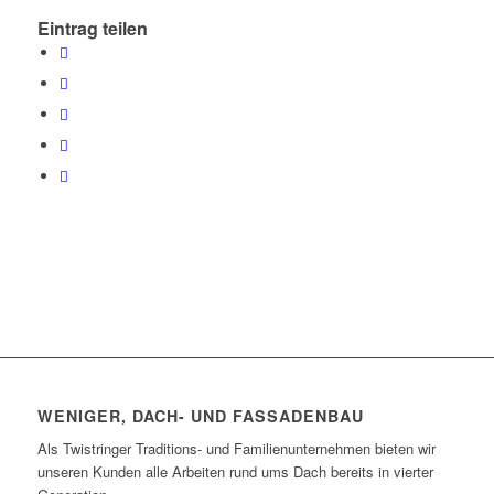
Eintrag teilen
WENIGER, DACH- UND FASSADENBAU
Als Twistringer Traditions- und Familienunternehmen bieten wir
unseren Kunden alle Arbeiten rund ums Dach bereits in vierter