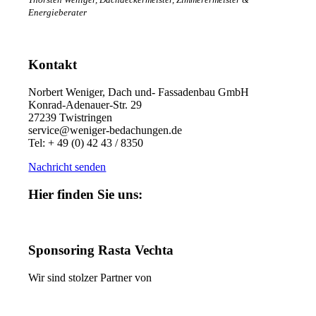
Energieberater
Kontakt
Norbert Weniger, Dach und- Fassadenbau GmbH
Konrad-Adenauer-Str. 29
27239 Twistringen
service@weniger-bedachungen.de
Tel: + 49 (0) 42 43 / 8350
Nachricht senden
Hier finden Sie uns:
Sponsoring Rasta Vechta
Wir sind stolzer Partner von