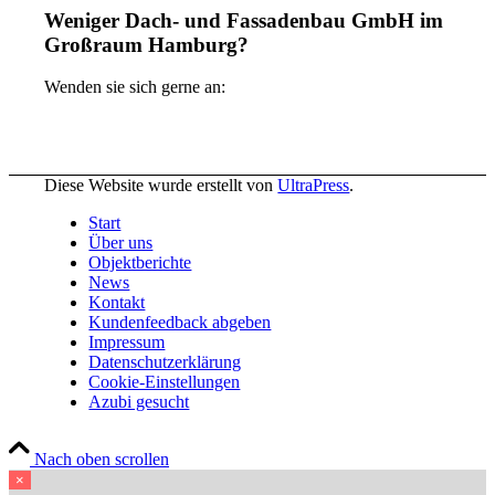
Weniger Dach- und Fassadenbau GmbH im
Großraum Hamburg?
Wenden sie sich gerne an:
Diese Website wurde erstellt von
UltraPress
.
Start
Über uns
Objektberichte
News
Kontakt
Kundenfeedback abgeben
Impressum
Datenschutzerklärung
Cookie-Einstellungen
Azubi gesucht
Nach oben scrollen
×