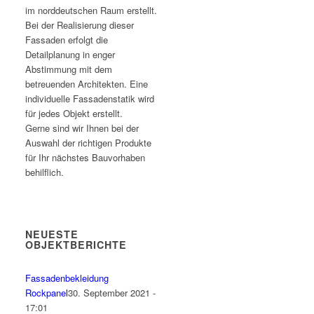
im norddeutschen Raum erstellt.
Bei der Realisierung dieser
Fassaden erfolgt die
Detailplanung in enger
Abstimmung mit dem
betreuenden Architekten. Eine
individuelle Fassadenstatik wird
für jedes Objekt erstellt.
Gerne sind wir Ihnen bei der
Auswahl der richtigen Produkte
für Ihr nächstes Bauvorhaben
behilflich.
NEUESTE
OBJEKTBERICHTE
Fassadenbekleidung
Rockpanel
30. September 2021 -
17:01