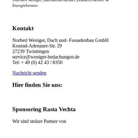
Energieberater
Kontakt
Norbert Weniger, Dach und- Fassadenbau GmbH
Konrad-Adenauer-Str. 29
27239 Twistringen
service@weniger-bedachungen.de
Tel: + 49 (0) 42 43 / 8350
Nachricht senden
Hier finden Sie uns:
Sponsoring Rasta Vechta
Wir sind stolzer Partner von