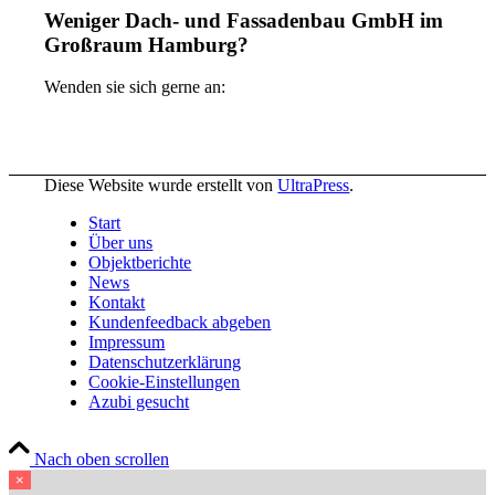
Weniger Dach- und Fassadenbau GmbH im
Großraum Hamburg?
Wenden sie sich gerne an:
Diese Website wurde erstellt von
UltraPress
.
Start
Über uns
Objektberichte
News
Kontakt
Kundenfeedback abgeben
Impressum
Datenschutzerklärung
Cookie-Einstellungen
Azubi gesucht
Nach oben scrollen
×