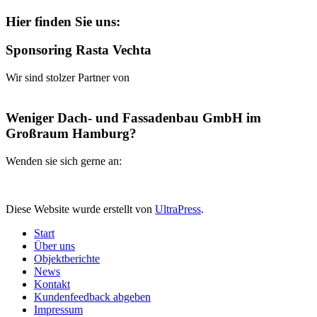
Hier finden Sie uns:
Sponsoring Rasta Vechta
Wir sind stolzer Partner von
Weniger Dach- und Fassadenbau GmbH im
Großraum Hamburg?
Wenden sie sich gerne an:
Diese Website wurde erstellt von
UltraPress
.
Start
Über uns
Objektberichte
News
Kontakt
Kundenfeedback abgeben
Impressum